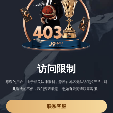
访问限制
尊敬的用户，由于相关法律限制，您所在地区无法访问J9产品，对
此造成的不便，我们深表歉意，您如有疑问请联系客服。
联系客服