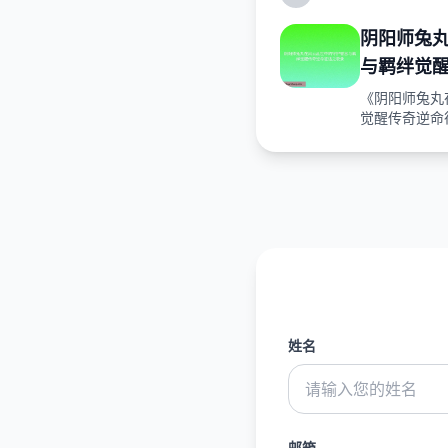
阴阳师兔
与羁绊觉
《阴阳师兔丸
觉醒传奇逆命征
姓名
邮箱