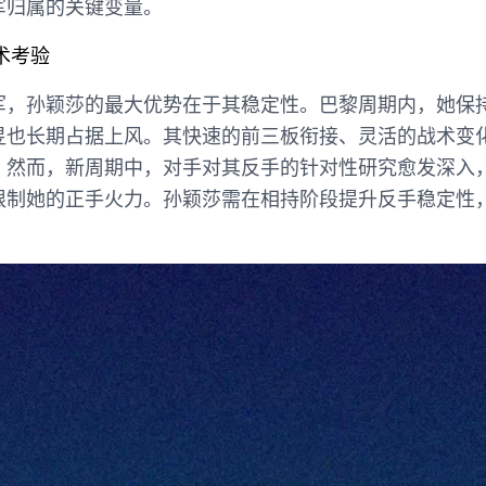
军归属的关键变量。
技术考验
军，孙颖莎的最大优势在于其稳定性。巴黎周期内，她保
昱也长期占据上风。其快速的前三板衔接、灵活的战术变
。然而，新周期中，对手对其反手的针对性研究愈发深入
限制她的正手火力。孙颖莎需在相持阶段提升反手稳定性