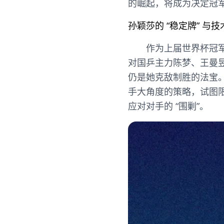
的崛起，将成为决定冠
孙颖莎的 “稳定牌” 与
作为上届世界杯冠
对国乒主力陈梦、王曼
仍是她克敌制胜的法宝
手大角度的策略，试图
应对对手的 “围剿”。