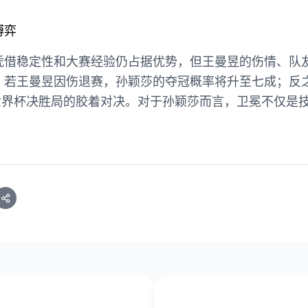
博弈
凭借稳定性和大赛经验仍占据优势，但王曼昱的伤情、队
若王曼昱因伤退赛，孙颖莎的夺冠概率将升至七成；反之，
 年世界杯决胜局的胶着对决。对于孙颖莎而言，卫冕不仅是
。