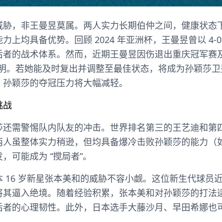
威胁，非王曼昱莫属。两人实力长期伯仲之间，健康状态
上均具备优势。回顾 2024 年亚洲杯，王曼昱曾以 4-
后者的战术体系。然而，近期王曼昱因伤退出重庆冠军赛
明。若她能及时复出并调整至最佳状态，将成为孙颖莎卫冕
，孙颖莎的夺冠压力将大幅减轻。
挑战
莎还需警惕队内队友的冲击。世界排名第三的王艺迪和第
两人虽整体实力稍逊，但均具备爆冷击败孙颖莎的能力（
，可能成为 “搅局者”。
 16 岁新星张本美和的威胁不容小觑。这位新生代球员
将其逼入绝境。随着经验积累，张本美和对孙颖莎的打法
后者的心理韧性。此外，日本选手大藤沙月、早田希娜也