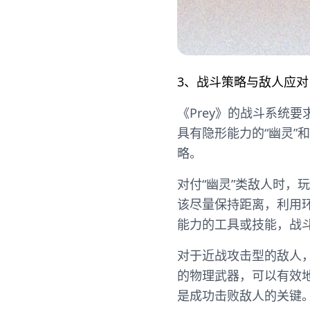
3、战斗策略与敌人应对
《Prey》的战斗系统
具有隐形能力的“幽灵”
略。
对付“幽灵”类敌人时，
该尽量保持距离，利用
能力的工具或技能，战
对于近战攻击型的敌人
的物理武器，可以有效
是成功击败敌人的关键