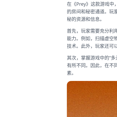
在《Prey》这款游戏中
的房间和秘密通道。玩
秘的资源和信息。
首先，玩家需要充分利
能力。例如，扫描虚空
技术。此外，玩家还可以
其次，掌握游戏中的“
有所不同。因此，在不
素。