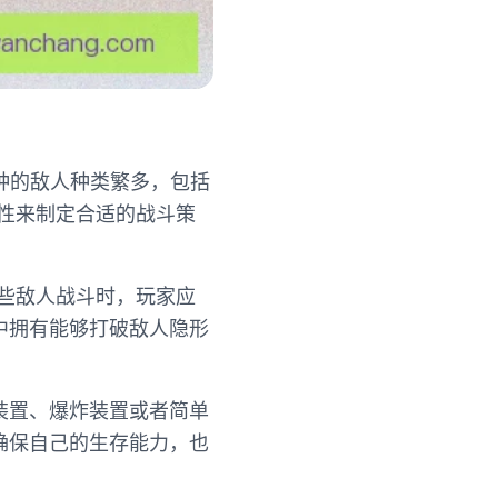
种的敌人种类繁多，包括
特性来制定合适的战斗策
这些敌人战斗时，玩家应
中拥有能够打破敌人隐形
装置、爆炸装置或者简单
确保自己的生存能力，也