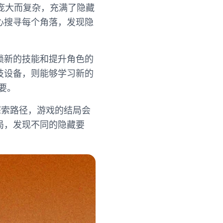
部庞大而复杂，充满了隐藏
心搜寻每个角落，发现隐
锁新的技能和提升角色的
技设备，则能够学习新的
要。
探索路径，游戏的结局会
局，发现不同的隐藏要