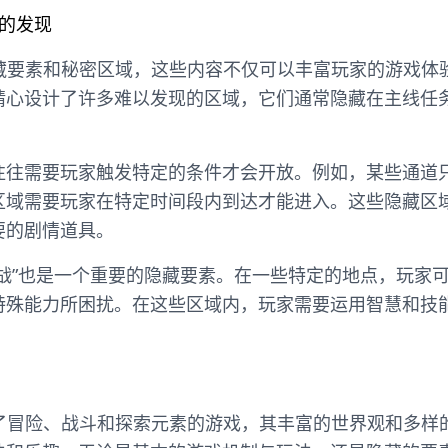
的发现
隐藏要素和秘密区域，这些内容不仅可以丰富玩家的游戏体
精心设计了许多难以发现的区域，它们通常隐藏在主线任
往往需要玩家触发特定的条件才会开放。例如，某些通道
区域需要玩家在特定时间段内到达才能进入。这些隐藏区
要的剧情道具。
挑战”也是一个重要的隐藏要素。在一些特定的地点，玩家
特殊能力所困扰。在这些区域内，玩家需要运用智慧和技
合了冒险、战斗和探索元素的游戏，其丰富的世界观和多样