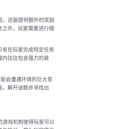
验，还能提供额外的奖励
务之外，玩家需要进行细
只有在玩家完成特定任务
域内往往包含强力的装
可能会遭遇环境的巨大变
能，解开谜题并寻找出
的游戏机制使得玩家可以