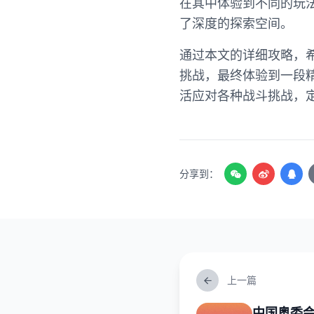
在其中体验到不同的玩
了深度的探索空间。
通过本文的详细攻略，希
挑战，最终体验到一段
活应对各种战斗挑战，
分享到：
上一篇
中国奥委